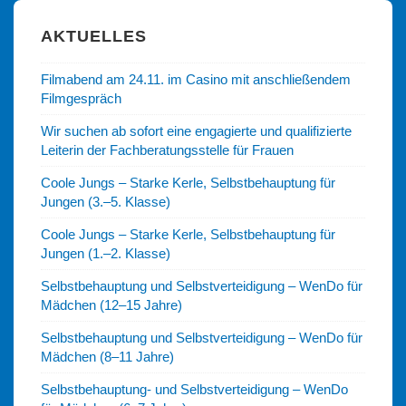
AKTUELLES
Filmabend am 24.11. im Casino mit anschließendem
Filmgespräch
Wir suchen ab sofort eine engagierte und qualifizierte
Leiterin der Fachberatungsstelle für Frauen
Coole Jungs – Starke Kerle, Selbstbehauptung für
Jungen (3.–5. Klasse)
Coole Jungs – Starke Kerle, Selbstbehauptung für
Jungen (1.–2. Klasse)
Selbstbehauptung und Selbstverteidigung – WenDo für
Mädchen (12–15 Jahre)
Selbstbehauptung und Selbstverteidigung – WenDo für
Mädchen (8–11 Jahre)
Selbstbehauptung- und Selbstverteidigung – WenDo