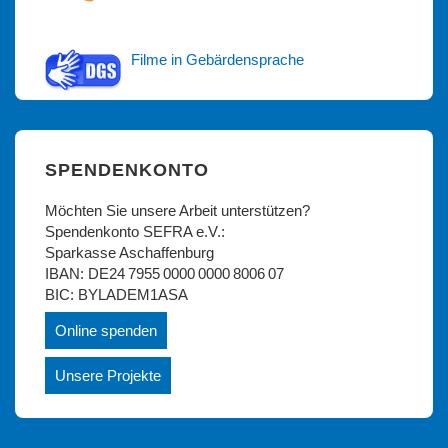
Filme in Gebärdensprache
SPENDENKONTO
Möchten Sie unsere Arbeit unterstützen?
Spendenkonto SEFRA e.V.:
Sparkasse Aschaffenburg
IBAN: DE24 7955 0000 0000 8006 07
BIC: BYLADEM1ASA
Online spenden
Unsere Projekte