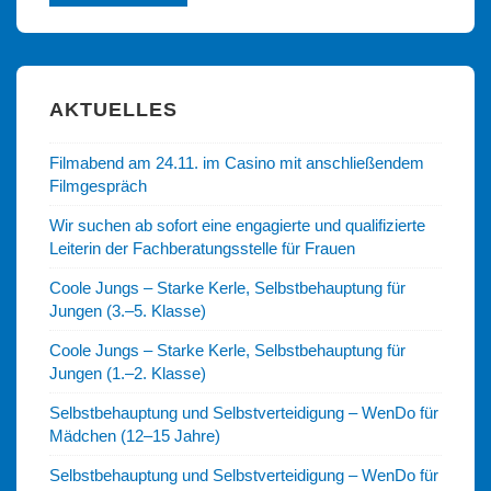
AKTUELLES
Filmabend am 24.11. im Casino mit anschließendem
Filmgespräch
Wir suchen ab sofort eine engagierte und qualifizierte
Leiterin der Fachberatungsstelle für Frauen
Coole Jungs – Starke Kerle, Selbstbehauptung für
Jungen (3.–5. Klasse)
Coole Jungs – Starke Kerle, Selbstbehauptung für
Jungen (1.–2. Klasse)
Selbstbehauptung und Selbstverteidigung – WenDo für
Mädchen (12–15 Jahre)
Selbstbehauptung und Selbstverteidigung – WenDo für