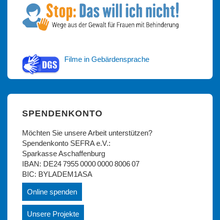
Filme in Gebärdensprache
SPENDENKONTO
Möchten Sie unsere Arbeit unterstützen?
Spendenkonto SEFRA e.V.:
Sparkasse Aschaffenburg
IBAN: DE24 7955 0000 0000 8006 07
BIC: BYLADEM1ASA
Online spenden
Unsere Projekte