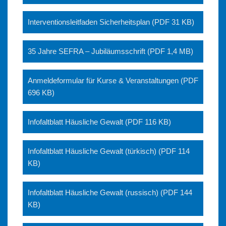
Interventionsleitfaden Sicherheitsplan (PDF 31 KB)
35 Jahre SEFRA – Jubiläumsschrift (PDF 1,4 MB)
Anmeldeformular für Kurse & Veranstaltungen (PDF
696 KB)
Infofaltblatt Häusliche Gewalt (PDF 116 KB)
Infofaltblatt Häusliche Gewalt (türkisch) (PDF 114
KB)
Infofaltblatt Häusliche Gewalt (russisch) (PDF 144
KB)