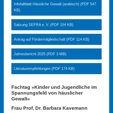
Infofaltblatt Häusliche Gewalt (arabisch) (PDF 547
KB)
Satzung SEFRA e. V. (PDF 154 KB)
Antrag auf Fördermitgliedschaft (PDF 114 KB)
Jahresbericht 2025 (PDF 3 MB)
Literaturempfehlungen (PDF 174 KB)
Fachtag »Kinder und Jugendliche im
Spannungsfeld von häuslicher
Gewalt«
Frau Prof. Dr
. Barbara Kavemann