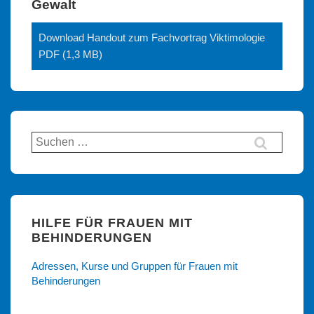
Gewalt
Download Handout zum Fachvortrag Viktimologie
PDF (1,3 MB)
Suchen
nach:
HILFE FÜR FRAUEN MIT
BEHINDERUNGEN
Adressen, Kurse und Gruppen für Frauen mit
Behinderungen