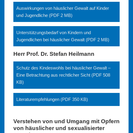
Auswirkungen von häuslicher Gewalt auf Kinder
und Jugendliche (PDF 2 MB)
Unterstützungsbedarf von Kindern und
Jugendlichen bei häuslicher Gewalt (PDF 2 MB)
Herr Prof. Dr. Stefan Heilmann
Schutz des Kindeswohls bei häuslicher Gewalt –
Eine Betrachtung aus rechtlicher Sicht (PDF 508
KB)
Literaturempfehlungen (PDF 350 KB)
Verstehen von und Umgang mit Opfern
von häuslicher und sexualisierter