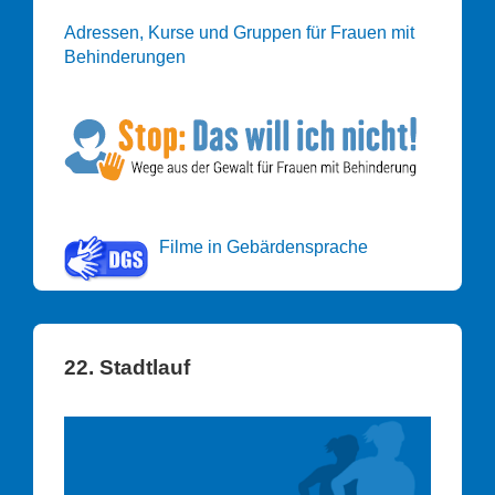
Adressen, Kurse und Gruppen für Frauen mit
Behinderungen
Filme in Gebärdensprache
22. Stadtlauf