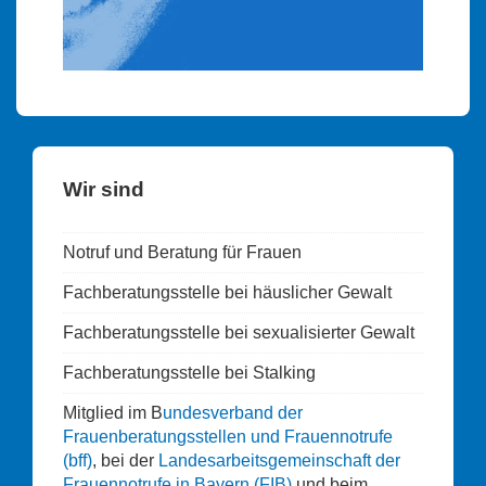
Wir sind
Notruf und Beratung für Frauen
Fachberatungsstelle bei häuslicher Gewalt
Fachberatungsstelle bei sexualisierter Gewalt
Fachberatungsstelle bei Stalking
Mitglied im B
undesverband der
Frauenberatungsstellen und Frauennotrufe
(bff)
, bei der
Landesarbeitsgemeinschaft der
Frauennotrufe in Bayern (FIB)
und beim