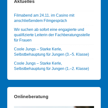
Aktuelles
Filmabend am 24.11. im Casino mit
anschließendem Filmgespräch
Wir suchen ab sofort eine engagierte und
qualifizierte Leiterin der Fachberatungsstelle
für Frauen
Coole Jungs – Starke Kerle,
Selbstbehauptung für Jungen (3.–5. Klasse)
Coole Jungs – Starke Kerle,
Selbstbehauptung für Jungen (1.–2. Klasse)
Onlineberatung