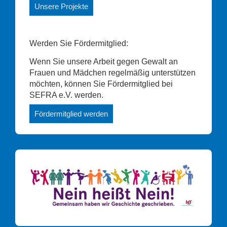
Unsere Projekte
Werden Sie Fördermitglied:
Wenn Sie unsere Arbeit gegen Gewalt an
Frauen und Mädchen regelmäßig unterstützen
möchten, können Sie Fördermitglied bei
SEFRA e.V. werden.
Fördermitglied werden