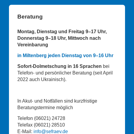
Beratung
Montag, Dienstag und Freitag 9–17 Uhr,
Donnerstag 9–18 Uhr,
Mittwoch nach
Vereinbarung
in Miltenberg jeden Dienstag von 9–16 Uhr
Sofort-Dolmetschung in 16 Sprachen
bei
Telefon- und persönlicher Beratung (seit April
2022 auch Ukrainisch).
In Akut- und Notfällen sind kurzfristige
Beratungstermine möglich
Telefon (06021) 24728
Telefax (06021) 28510
E-Mail:
info@sefraev.de