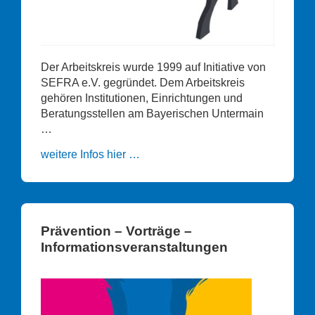
Der Arbeitskreis wurde 1999 auf Initiative von
SEFRA e.V. gegründet. Dem Arbeitskreis
gehören Institutionen, Einrichtungen und
Beratungsstellen am Bayerischen Untermain
…
weitere Infos hier …
Prävention – Vorträge –
Informationsveranstaltungen