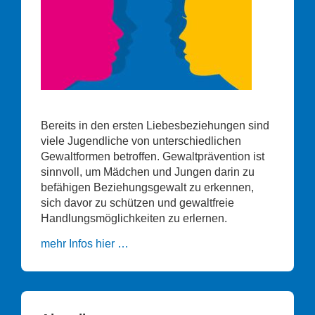
Bereits in den ersten Liebesbeziehungen sind
viele Jugendliche von unterschiedlichen
Gewaltformen betroffen. Gewaltprävention ist
sinnvoll, um Mädchen und Jungen darin zu
befähigen Beziehungsgewalt zu erkennen,
sich davor zu schützen und gewaltfreie
Handlungsmöglichkeiten zu erlernen.
mehr Infos hier …