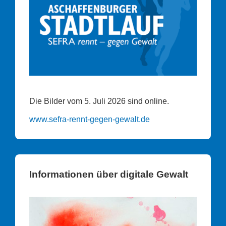
Die Bilder vom 5. Juli 2026 sind online.
www.sefra-rennt-gegen-gewalt.de
Informationen über digitale Gewalt