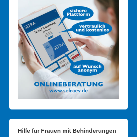
Hilfe für Frauen mit Behinderungen