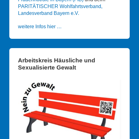
PARITÄTISCHER Wohlfahrtsverband,
Landesverband Bayern e.V.
weitere Infos hier …
Arbeitskreis Häusliche und
Sexualisierte Gewalt