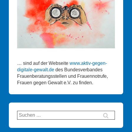
… sind auf der Webseite
www.aktiv-gegen-
digitale-gewalt.de
des Bundesverbandes
Frauenberatungsstellen und Frauennotrufe,
Frauen gegen Gewalt e.V. zu finden.
Suchen
nach: