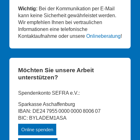
Wichtig:
Bei der Kommunikation per E-Mail
kann keine Sicherheit gewährleistet werden.
Wir empfehlen Ihnen bei vertraulichen
Informationen eine telefonische
Kontaktaufnahme oder unsere
Onlineberatung
!
Möchten Sie unsere Arbeit
unterstützen?
Spendenkonto SEFRA e.V.:
Sparkasse Aschaffenburg
IBAN: DE24 7955 0000 0000 8006 07
BIC: BYLADEM1ASA
Online spenden