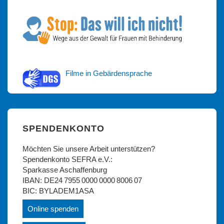
Filme in Gebärdensprache
SPENDENKONTO
Möchten Sie unsere Arbeit unterstützen?
Spendenkonto SEFRA e.V.:
Sparkasse Aschaffenburg
IBAN: DE24 7955 0000 0000 8006 07
BIC: BYLADEM1ASA
Online spenden