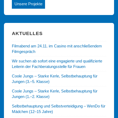
Unsere Projekte
AKTUELLES
Filmabend am 24.11. im Casino mit anschließendem
Filmgespräch
Wir suchen ab sofort eine engagierte und qualifizierte
Leiterin der Fachberatungsstelle für Frauen
Coole Jungs – Starke Kerle, Selbstbehauptung für
Jungen (3.–5. Klasse)
Coole Jungs – Starke Kerle, Selbstbehauptung für
Jungen (1.–2. Klasse)
Selbstbehauptung und Selbstverteidigung – WenDo für
Mädchen (12–15 Jahre)