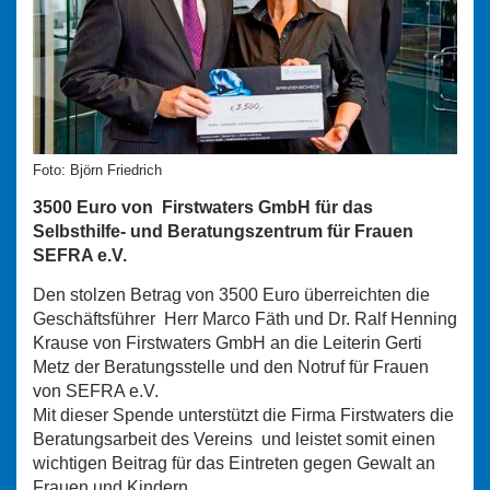
Foto: Björn Friedrich
3500 Euro von Firstwaters GmbH für das
Selbsthilfe- und Beratungszentrum für Frauen
SEFRA e.V.
Den stolzen Betrag von 3500 Euro überreichten die
Geschäftsführer Herr Marco Fäth und Dr. Ralf Henning
Krause von Firstwaters GmbH an die Leiterin Gerti
Metz der Beratungsstelle und den Notruf für Frauen
von SEFRA e.V.
Mit dieser Spende unterstützt die Firma Firstwaters die
Beratungsarbeit des Vereins und leistet somit einen
wichtigen Beitrag für das Eintreten gegen Gewalt an
Frauen und Kindern.