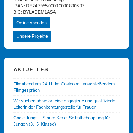
IBAN: DE24 7955 0000 0000 8006 07
BIC: BYLADEM1ASA
Online spenden
Unsere Projekte
AKTUELLES
Filmabend am 24.11. im Casino mit anschließendem
Filmgespräch
Wir suchen ab sofort eine engagierte und qualifizierte
Leiterin der Fachberatungsstelle für Frauen
Coole Jungs – Starke Kerle, Selbstbehauptung für
Jungen (3.–5. Klasse)