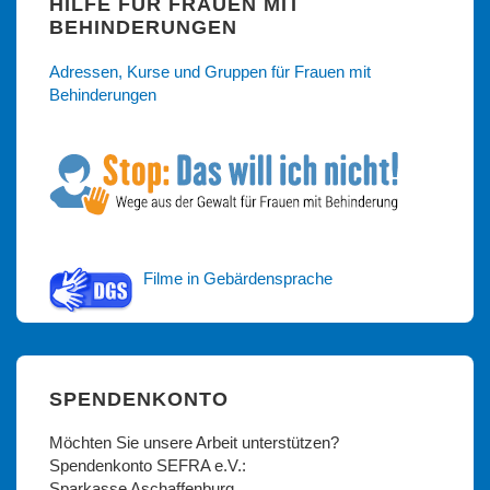
HILFE FÜR FRAUEN MIT
BEHINDERUNGEN
Adressen, Kurse und Gruppen für Frauen mit
Behinderungen
Filme in Gebärdensprache
SPENDENKONTO
Möchten Sie unsere Arbeit unterstützen?
Spendenkonto SEFRA e.V.:
Sparkasse Aschaffenburg