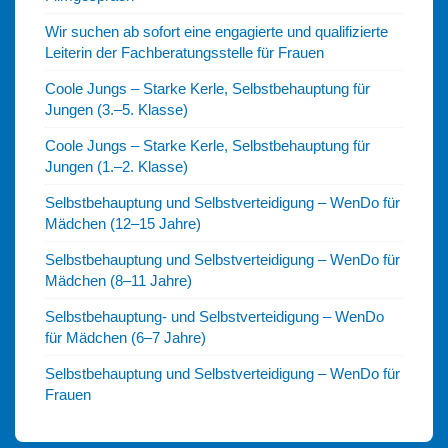
Wir suchen ab sofort eine engagierte und qualifizierte
Leiterin der Fachberatungsstelle für Frauen
Coole Jungs – Starke Kerle, Selbstbehauptung für
Jungen (3.–5. Klasse)
Coole Jungs – Starke Kerle, Selbstbehauptung für
Jungen (1.–2. Klasse)
Selbstbehauptung und Selbstverteidigung – WenDo für
Mädchen (12–15 Jahre)
Selbstbehauptung und Selbstverteidigung – WenDo für
Mädchen (8–11 Jahre)
Selbstbehauptung- und Selbstverteidigung – WenDo
für Mädchen (6–7 Jahre)
Selbstbehauptung und Selbstverteidigung – WenDo für
Frauen