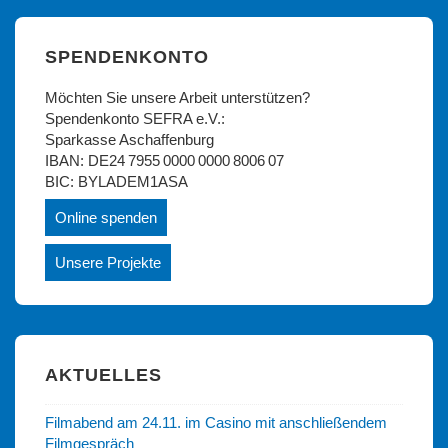
SPENDENKONTO
Möchten Sie unsere Arbeit unterstützen?
Spendenkonto SEFRA e.V.:
Sparkasse Aschaffenburg
IBAN: DE24 7955 0000 0000 8006 07
BIC: BYLADEM1ASA
Online spenden
Unsere Projekte
AKTUELLES
Filmabend am 24.11. im Casino mit anschließendem
Filmgespräch