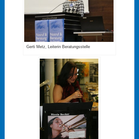
Gerti Metz, Leiterin Beratungsstelle