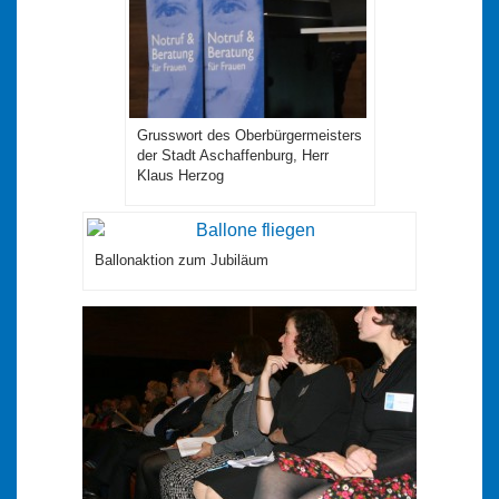
Grusswort des Oberbürgermeisters
der Stadt Aschaffenburg, Herr
Klaus Herzog
Ballonaktion zum Jubiläum