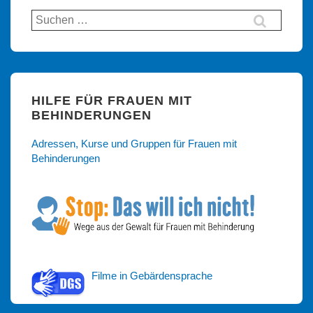
Suchen
nach:
HILFE FÜR FRAUEN MIT
BEHINDERUNGEN
Adressen, Kurse und Gruppen für Frauen mit
Behinderungen
Filme in Gebärdensprache