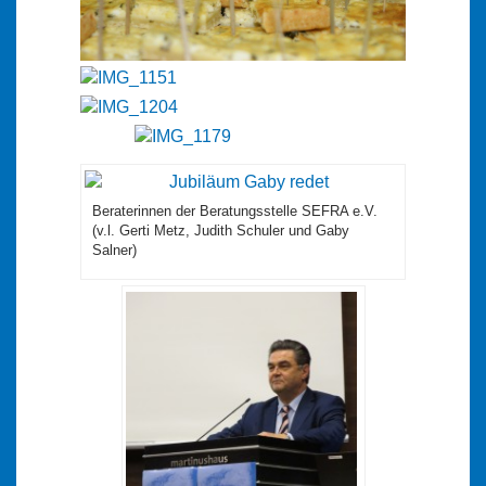
Beraterinnen der Beratungsstelle SEFRA e.V.
(v.l. Gerti Metz, Judith Schuler und Gaby
Salner)