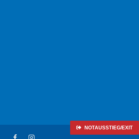
NOTAUSSTIEG/EXIT