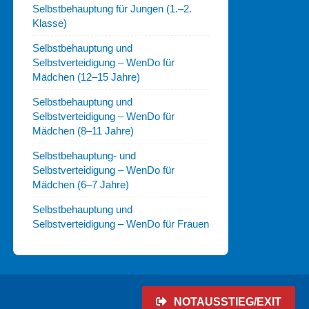
Selbstbehauptung für Jungen (1.–2.
Klasse)
Selbstbehauptung und
Selbstverteidigung – WenDo für
Mädchen (12–15 Jahre)
Selbstbehauptung und
Selbstverteidigung – WenDo für
Mädchen (8–11 Jahre)
Selbstbehauptung- und
Selbstverteidigung – WenDo für
Mädchen (6–7 Jahre)
Selbstbehauptung und
Selbstverteidigung – WenDo für Frauen
NOTAUSSTIEG/EXIT