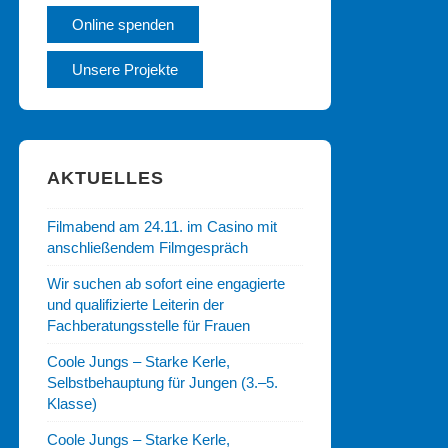
Online spenden
Unsere Projekte
AKTUELLES
Filmabend am 24.11. im Casino mit
anschließendem Filmgespräch
Wir suchen ab sofort eine engagierte
und qualifizierte Leiterin der
Fachberatungsstelle für Frauen
Coole Jungs – Starke Kerle,
Selbstbehauptung für Jungen (3.–5.
Klasse)
Coole Jungs – Starke Kerle,