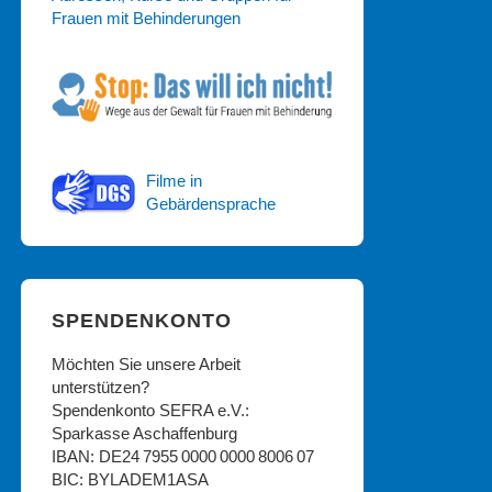
Frauen mit Behinderungen
Filme in
Gebärdensprache
SPENDENKONTO
Möchten Sie unsere Arbeit
unterstützen?
Spendenkonto SEFRA e.V.:
Sparkasse Aschaffenburg
IBAN: DE24 7955 0000 0000 8006 07
BIC: BYLADEM1ASA